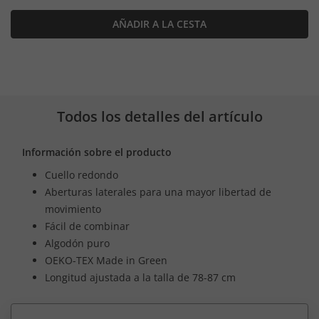
AÑADIR A LA CESTA
Todos los detalles del artículo
Información sobre el producto
Cuello redondo
Aberturas laterales para una mayor libertad de
movimiento
Fácil de combinar
Algodón puro
OEKO-TEX Made in Green
Longitud ajustada a la talla de 78-87 cm