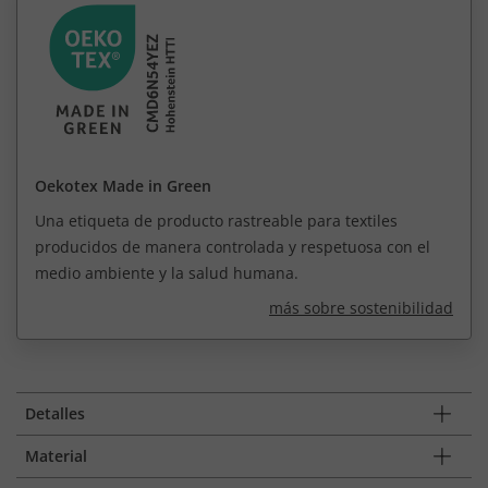
Oekotex Made in Green
Una etiqueta de producto rastreable para textiles
producidos de manera controlada y respetuosa con el
medio ambiente y la salud humana.
más sobre sostenibilidad
Detalles
Material