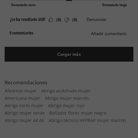
Recomendaciones
Albornoz mujer
Abrigo acolchado mujer
Americana mujer
Abrigo mujer marrón
Abrigo corto mujer
Abrigo mujer rojo
Abrigo mujer verde
Bañador flores mujer negro
Abrigo mujer 44 46
Abrigo técnico HYPRAR mujer marrón