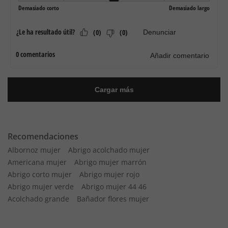
Recomendaciones
Albornoz mujer
Abrigo acolchado mujer
Americana mujer
Abrigo mujer marrón
Abrigo corto mujer
Abrigo mujer rojo
Abrigo mujer verde
Abrigo mujer 44 46
Acolchado grande
Bañador flores mujer