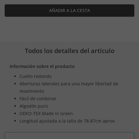
AÑADIR A LA CESTA
Todos los detalles del artículo
Información sobre el producto
Cuello redondo
Aberturas laterales para una mayor libertad de
movimiento
Fácil de combinar
Algodón puro
OEKO-TEX Made in Green
Longitud ajustada a la talla de 78-87cm aprox.