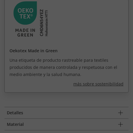
Oekotex Made in Green
Una etiqueta de producto rastreable para textiles
producidos de manera controlada y respetuosa con el
medio ambiente y la salud humana.
más sobre sostenibilidad
Detalles
Material