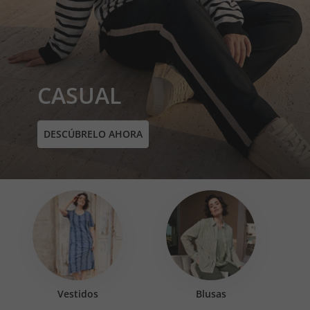
CASUAL
DESCÚBRELO AHORA
Vestidos
Blusas