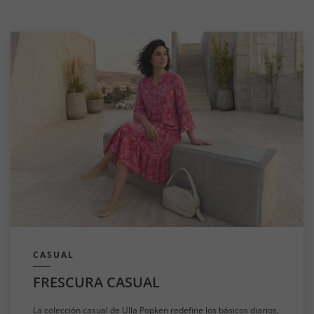
CASUAL
FRESCURA CASUAL
La colección casual de Ulla Popken redefine los básicos diarios,