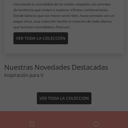
mezclando la comodidad de los estilos relajados con prendas
de tendencia que invitan a explorar infinitas combinaciones.
Desde básicos que nos hacen sentir bien, hasta prendas con un
toque único, esta colección facilita la creación de looks diarios
que fusionan comodidad y frescura.
VER TODA LA COLECCIÓN
Nuestras Novedades Destacadas
Inspiración para ti
VER TODA LA COLECCIÓN