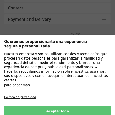
Contact
Payment and Delivery
Compra segura con
Más tiendas online
España
Política de privacidad
Política de cookies
Condiciones Compra
Declarar el desistimiento