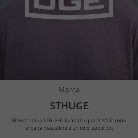
Marca
STHUGE
Bienvenido a STHUGE, la marca que eleva la ropa
urbana masculina a un nivel superior.