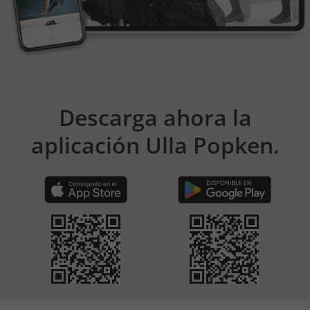
Descarga ahora la
aplicación Ulla Popken.