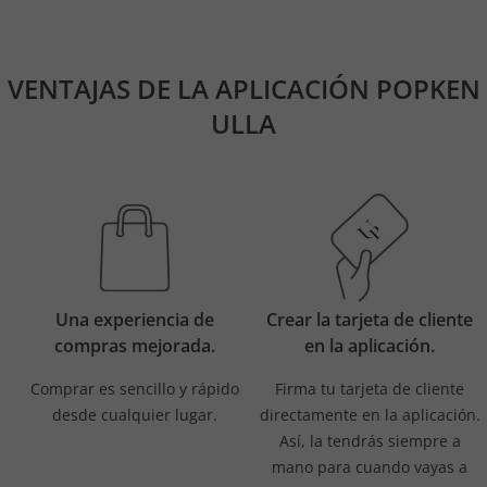
VENTAJAS DE LA APLICACIÓN POPKEN
ULLA
Una experiencia de
Crear la tarjeta de cliente
compras mejorada.
en la aplicación.
Comprar es sencillo y rápido
Firma tu tarjeta de cliente
desde cualquier lugar.
directamente en la aplicación.
Así, la tendrás siempre a
mano para cuando vayas a