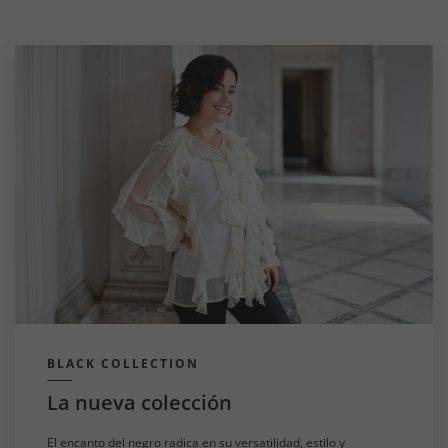
BLACK COLLECTION
La nueva colección
El encanto del negro radica en su versatilidad, estilo y