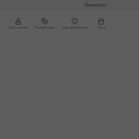
Newsletter
Inicia sesión
Promociones
Lista de favoritos
Cesta