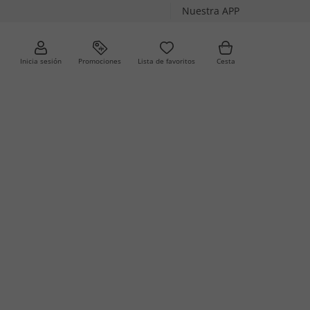
Nuestra APP
Inicia sesión
Promociones
Lista de favoritos
Cesta