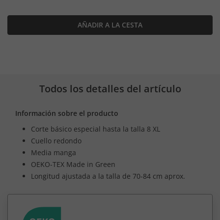
AÑADIR A LA CESTA
Todos los detalles del artículo
Información sobre el producto
Corte básico especial hasta la talla 8 XL
Cuello redondo
Media manga
OEKO-TEX Made in Green
Longitud ajustada a la talla de 70-84 cm aprox.