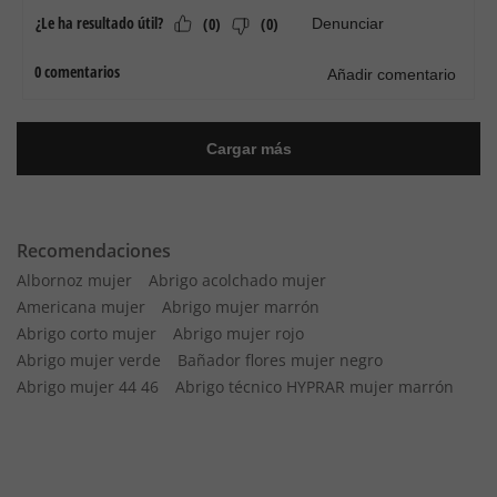
Recomendaciones
Albornoz mujer
Abrigo acolchado mujer
Americana mujer
Abrigo mujer marrón
Abrigo corto mujer
Abrigo mujer rojo
Abrigo mujer verde
Bañador flores mujer negro
Abrigo mujer 44 46
Abrigo técnico HYPRAR mujer marrón