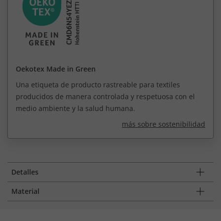
Oekotex Made in Green
Una etiqueta de producto rastreable para textiles
producidos de manera controlada y respetuosa con el
medio ambiente y la salud humana.
más sobre sostenibilidad
Detalles
Material