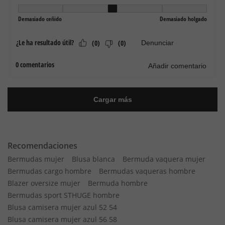
Recomendaciones
Bermudas mujer
Blusa blanca
Bermuda vaquera mujer
Bermudas cargo hombre
Bermudas vaqueras hombre
Blazer oversize mujer
Bermuda hombre
Bermudas sport STHUGE hombre
Blusa camisera mujer azul 52 54
Blusa camisera mujer azul 56 58