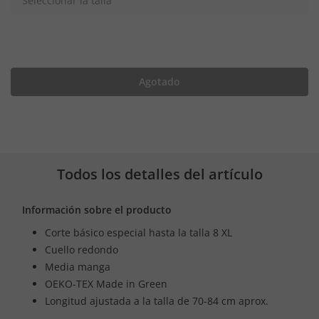
Seleccionar la talla
Agotado
Todos los detalles del artículo
Información sobre el producto
Corte básico especial hasta la talla 8 XL
Cuello redondo
Media manga
OEKO-TEX Made in Green
Longitud ajustada a la talla de 70-84 cm aprox.