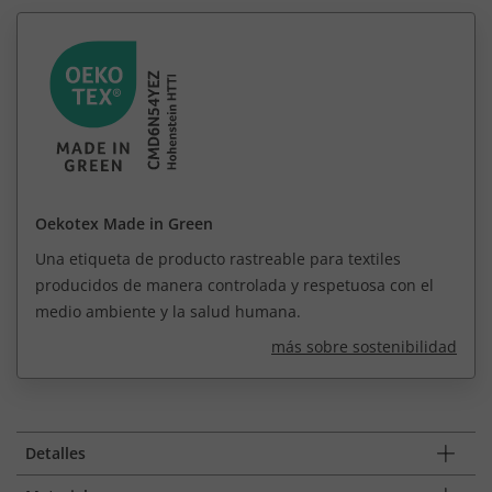
Oekotex Made in Green
Una etiqueta de producto rastreable para textiles
producidos de manera controlada y respetuosa con el
medio ambiente y la salud humana.
más sobre sostenibilidad
Detalles