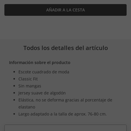
AÑADIR A LA CESTA
Todos los detalles del artículo
Información sobre el producto
Escote cuadrado de moda
Classic Fit
Sin mangas
Jersey suave de algodón
Elástica, no se deforma gracias al porcentaje de
elastano
Largo adaptado a la talla de aprox. 76-80 cm.