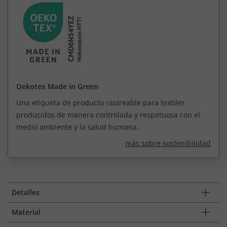
Oekotex Made in Green
Una etiqueta de producto rastreable para textiles
producidos de manera controlada y respetuosa con el
medio ambiente y la salud humana.
más sobre sostenibilidad
Detalles
Material