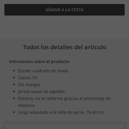
AÑADIR A LA CESTA
Todos los detalles del artículo
Información sobre el producto
Escote cuadrado de moda
Classic Fit
Sin mangas
Jersey suave de algodón
Elástica, no se deforma gracias al porcentaje de
elastano
Largo adaptado a la talla de aprox. 76-80 cm.