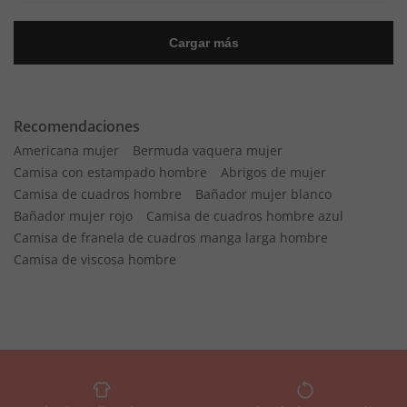
Recomendaciones
Americana mujer
Bermuda vaquera mujer
Camisa con estampado hombre
Abrigos de mujer
Camisa de cuadros hombre
Bañador mujer blanco
Bañador mujer rojo
Camisa de cuadros hombre azul
Camisa de franela de cuadros manga larga hombre
Camisa de viscosa hombre