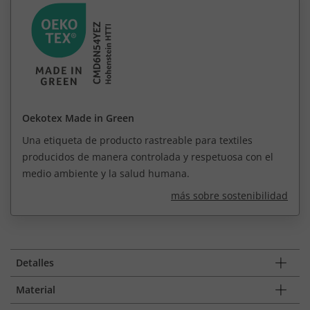
Oekotex Made in Green
Una etiqueta de producto rastreable para textiles
producidos de manera controlada y respetuosa con el
medio ambiente y la salud humana.
más sobre sostenibilidad
Detalles
Material