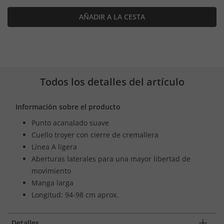
AÑADIR A LA CESTA
Todos los detalles del artículo
Información sobre el producto
Punto acanalado suave
Cuello troyer con cierre de cremallera
Línea A ligera
Aberturas laterales para una mayor libertad de
movimiento
Manga larga
Longitud: 94-98 cm aprox.
Detalles