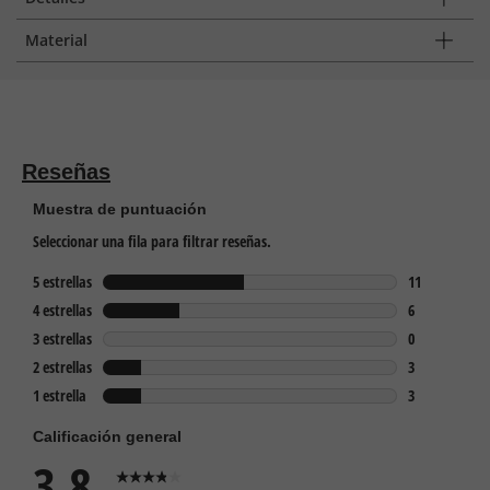
Material