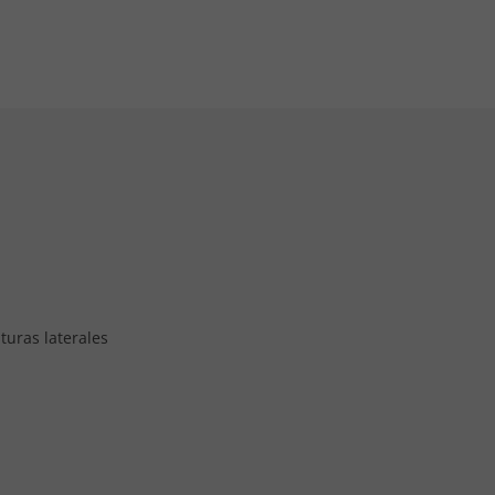
turas laterales