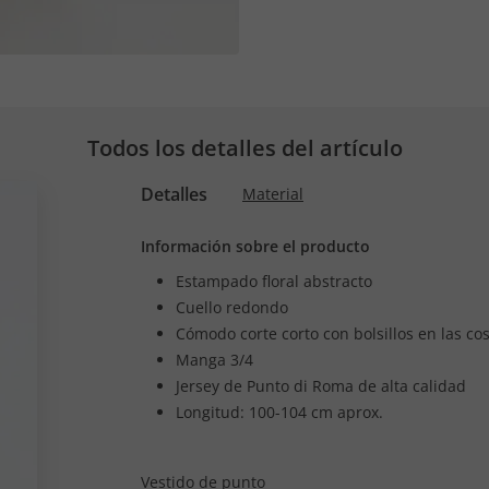
Todos los detalles del artículo
Detalles
Material
Información sobre el producto
Estampado floral abstracto
Cuello redondo
Cómodo corte corto con bolsillos en las cos
Manga 3/4
Jersey de Punto di Roma de alta calidad
Longitud: 100-104 cm aprox.
Vestido de punto