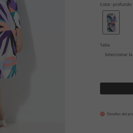
Color:
profundo 
Talla:
Seleccionar la 
Detalles del pr