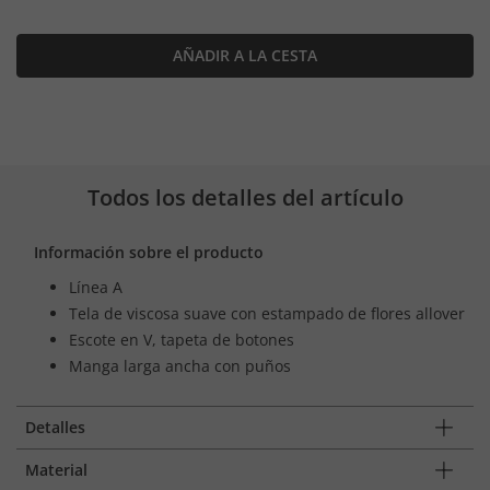
AÑADIR A LA CESTA
Todos los detalles del artículo
Información sobre el producto
Línea A
Tela de viscosa suave con estampado de flores allover
Escote en V, tapeta de botones
Manga larga ancha con puños
Detalles
Material