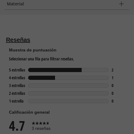
Material