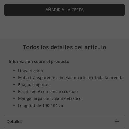
AÑADIR A LA CESTA
Todos los detalles del artículo
Información sobre el producto
Línea A corta
Malla transparente con estampado por toda la prenda
Enaguas opacas
Escote en V con efecto cruzado
Manga larga con volante elástico
Longitud de 100-104 cm
Detalles