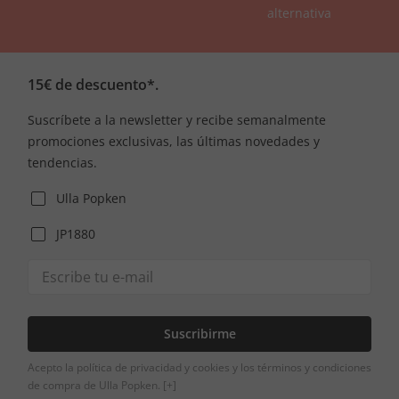
alternativa
15€ de descuento*.
Suscríbete a la newsletter y recibe semanalmente
promociones exclusivas, las últimas novedades y
tendencias.
Ulla Popken
JP1880
Suscribirme
Acepto la política de privacidad y cookies y los términos y condiciones
de compra de Ulla Popken.
[+]