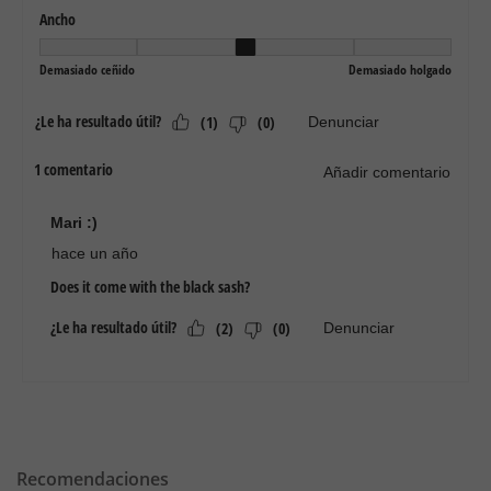
Recomendaciones