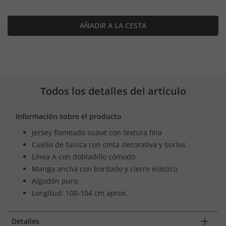
AÑADIR A LA CESTA
Todos los detalles del artículo
Información sobre el producto
Jersey flameado suave con textura fina
Cuello de túnica con cinta decorativa y borlas
Línea A con dobladillo cómodo
Manga ancha con bordado y cierre elástico
Algodón puro
Longitud: 100-104 cm aprox.
Detalles