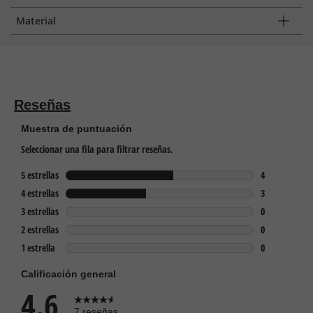
Material