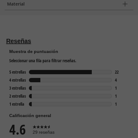
Material