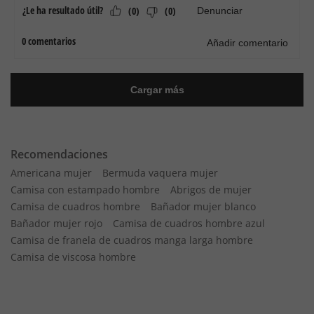
Recomendaciones
Americana mujer
Bermuda vaquera mujer
Camisa con estampado hombre
Abrigos de mujer
Camisa de cuadros hombre
Bañador mujer blanco
Bañador mujer rojo
Camisa de cuadros hombre azul
Camisa de franela de cuadros manga larga hombre
Camisa de viscosa hombre