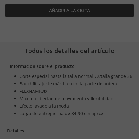
AÑADIR A LA CESTA
Todos los detalles del artículo
Información sobre el producto
Corte especial hasta la talla normal 72/talla grande 36
Bauchfit: ajuste más bajo en la parte delantera
FLEXNAMIC®
Máxima libertad de movimiento y flexibilidad
Efecto lavado a la moda
Largo de entrepierna de 84-90 cm aprox.
Detalles