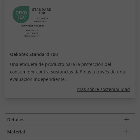
Oekotex Standard 100
Una etiqueta de producto para la protección del
consumidor contra sustancias dañinas a través de una
evaluación independiente.
más sobre sostenibilidad
Detalles
Material