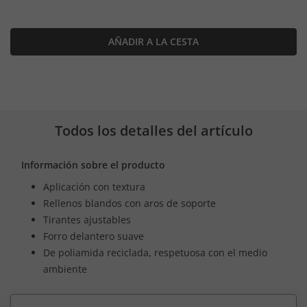
AÑADIR A LA CESTA
Todos los detalles del artículo
Información sobre el producto
Aplicación con textura
Rellenos blandos con aros de soporte
Tirantes ajustables
Forro delantero suave
De poliamida reciclada, respetuosa con el medio
ambiente