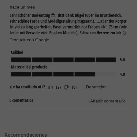
Recomendaciones