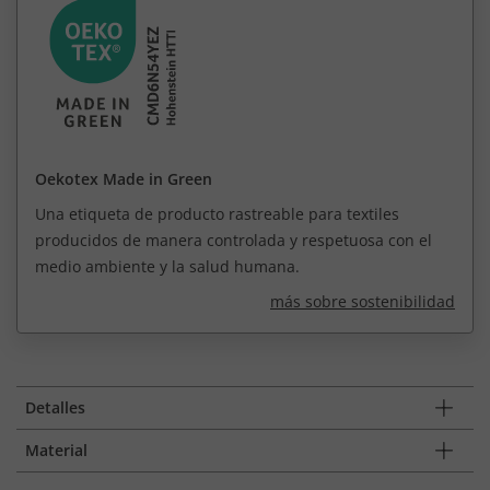
Oekotex Made in Green
Una etiqueta de producto rastreable para textiles
producidos de manera controlada y respetuosa con el
medio ambiente y la salud humana.
más sobre sostenibilidad
Detalles
Material