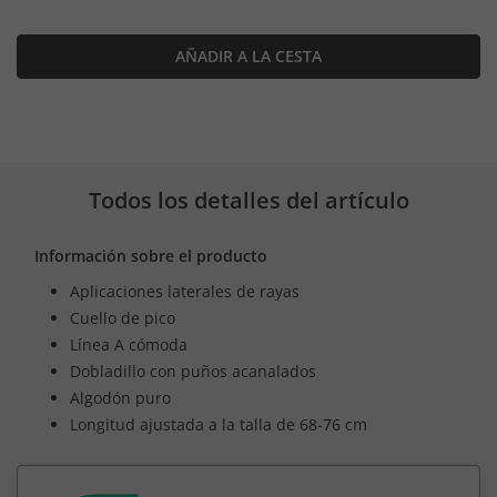
AÑADIR A LA CESTA
Todos los detalles del artículo
Información sobre el producto
Aplicaciones laterales de rayas
Cuello de pico
Línea A cómoda
Dobladillo con puños acanalados
Algodón puro
Longitud ajustada a la talla de 68-76 cm