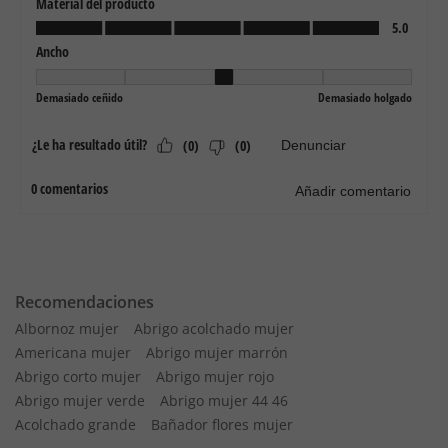
Recomendaciones
Albornoz mujer
Abrigo acolchado mujer
Americana mujer
Abrigo mujer marrón
Abrigo corto mujer
Abrigo mujer rojo
Abrigo mujer verde
Abrigo mujer 44 46
Acolchado grande
Bañador flores mujer