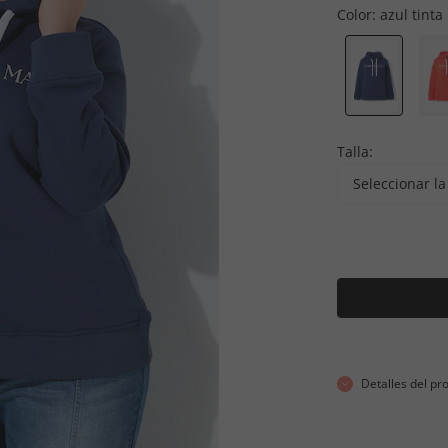
Color:
azul tinta
Talla:
Seleccionar la 
Detalles del pr