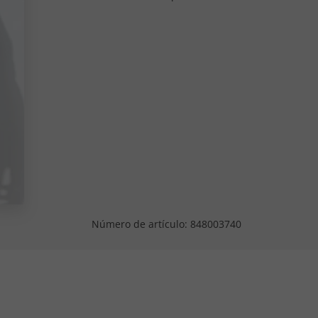
Número de artículo:
848003740