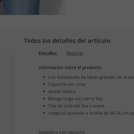
Todos los detalles del artículo
Detalles
Material
Información sobre el producto
Con estampado de letras grandes en la pa
Capucha con cinta
Ajuste clásico
Manga larga con cierre liso
Tela de chándal lisa y suave
Longitud ajustada a la talla de 68-76 cm a
Sudadera con capucha