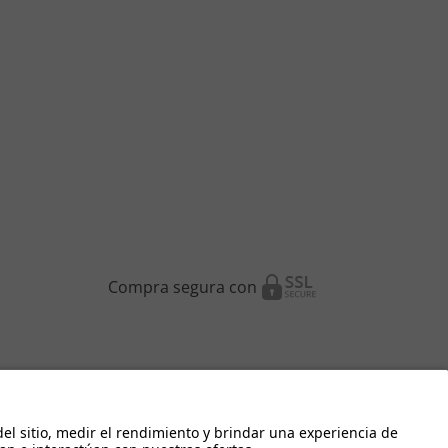
Compra segura con