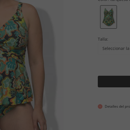
Talla:
Seleccionar la 
Detalles del pr