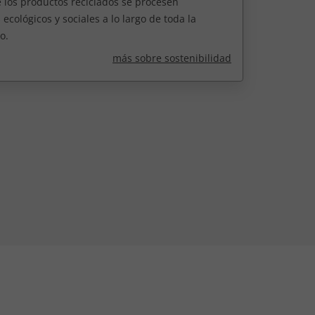
 los productos reciclados se procesen
ecológicos y sociales a lo largo de toda la
o.
más sobre sostenibilidad