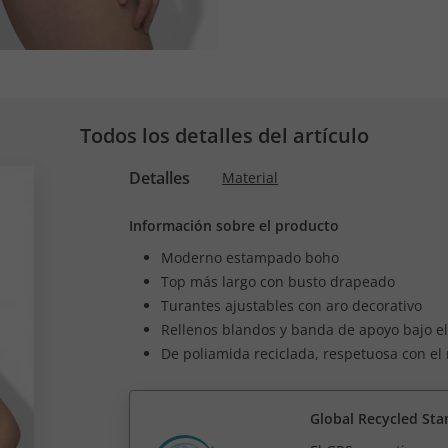
Todos los detalles del artículo
Detalles
Material
Información sobre el producto
Moderno estampado boho
Top más largo con busto drapeado
Turantes ajustables con aro decorativo
Rellenos blandos y banda de apoyo bajo e
De poliamida reciclada, respetuosa con e
Global Recycled Sta