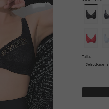
Talla:
Seleccionar la 