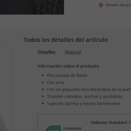
Detalles del pr
Todos los detalles del artículo
Detalles
Material
Información sobre el producto
Fino encaje de flores
Con aros
Con un pequeño lazo decorativo en la part
Tirantes cómodos, anchos y ajustables
Sujeción óptima y escote favorecedor
Oekotex Standard 1