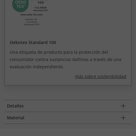
Oekotex Standard 100
Una etiqueta de producto para la protección del
consumidor contra sustancias dañinas a través de una
evaluación independiente.
más sobre sostenibilidad
Detalles
Material