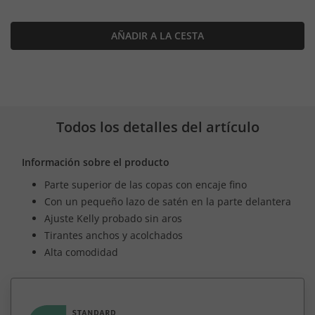
AÑADIR A LA CESTA
Todos los detalles del artículo
Información sobre el producto
Parte superior de las copas con encaje fino
Con un pequeño lazo de satén en la parte delantera
Ajuste Kelly probado sin aros
Tirantes anchos y acolchados
Alta comodidad