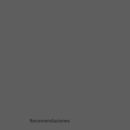
Recomendaciones