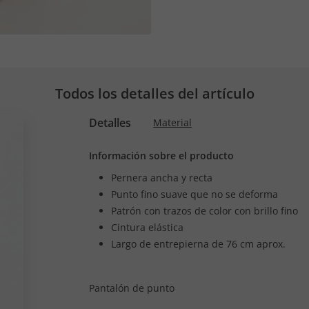
Todos los detalles del artículo
Detalles
Material
Información sobre el producto
Pernera ancha y recta
Punto fino suave que no se deforma
Patrón con trazos de color con brillo fino
Cintura elástica
Largo de entrepierna de 76 cm aprox.
Pantalón de punto