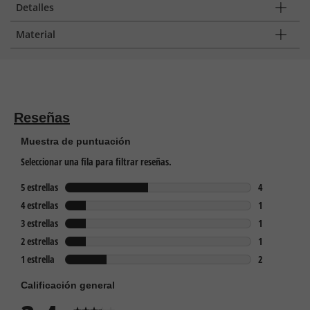
Detalles
Material