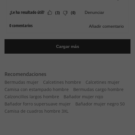
Recomendaciones
Bermudas mujer
Calcetines hombre
Calcetines mujer
Camisa con estampado hombre
Bermudas cargo hombre
Calzoncillos largos hombre
Bañador mujer rojo
Bañador forro supersuave mujer
Bañador mujer negro 50
Camisa de cuadros hombre 3XL