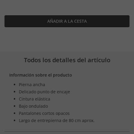
AÑADIR A LA CESTA
Todos los detalles del artículo
Información sobre el producto
Pierna ancha
Delicado punto de encaje
Cintura elástica
Bajo ondulado
Pantalones cortos opacos
Largo de entrepierna de 80 cm aprox.