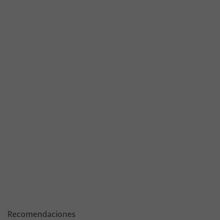
Recomendaciones