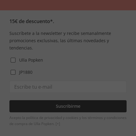
15€ de descuento*.
Suscríbete a la newsletter y recibe semanalmente
promociones exclusivas, las últimas novedades y
tendencias.
Ulla Popken
JP1880
Suscribirme
Acepto la política de privacidad y cookies y los términos y condiciones
de compra de Ulla Popken.
[+]