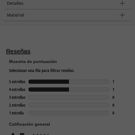
Detalles
Material