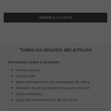
AÑADIR A LA CESTA
Todos los detalles del artículo
Información sobre el producto
Pernera ancha
Cintura alta
Malla transparente con estampado de cebra
Pantalón de jersey opaco en la parte inferior
Cintura elástica
Largo de entrepierna de 80 cm aprox.