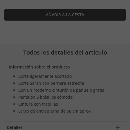
AÑADIR A LA CESTA
Todos los detalles del artículo
Información sobre el producto
Corte ligeramente acortado
Corte Sarah con pernera estrecha
Con un moderno cinturón de pañuelo gratis
Pantalón 5 bolsillos cómodo
Cintura con trabillas
Largo de entrepierna de 68 cm aprox.
Detalles