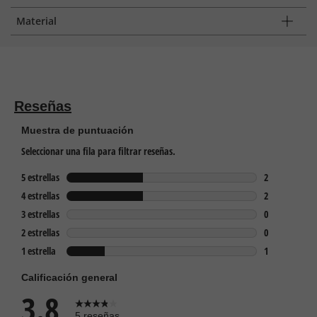
Material