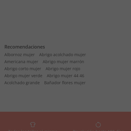
Recomendaciones
Albornoz mujer
Abrigo acolchado mujer
Americana mujer
Abrigo mujer marrón
Abrigo corto mujer
Abrigo mujer rojo
Abrigo mujer verde
Abrigo mujer 44 46
Acolchado grande
Bañador flores mujer