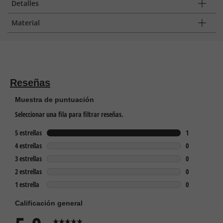
Detalles
Material