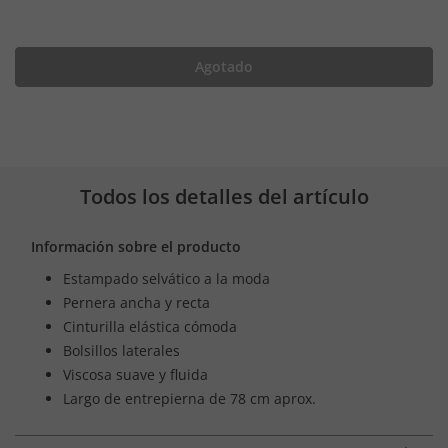
Agotado
Todos los detalles del artículo
Información sobre el producto
Estampado selvático a la moda
Pernera ancha y recta
Cinturilla elástica cómoda
Bolsillos laterales
Viscosa suave y fluida
Largo de entrepierna de 78 cm aprox.