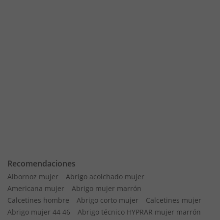
Recomendaciones
Albornoz mujer
Abrigo acolchado mujer
Americana mujer
Abrigo mujer marrón
Calcetines hombre
Abrigo corto mujer
Calcetines mujer
Abrigo mujer 44 46
Abrigo técnico HYPRAR mujer marrón