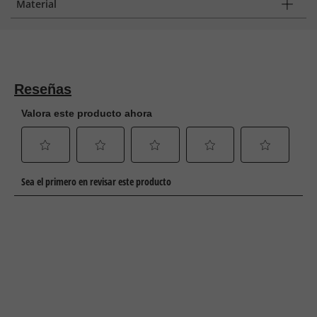
Material