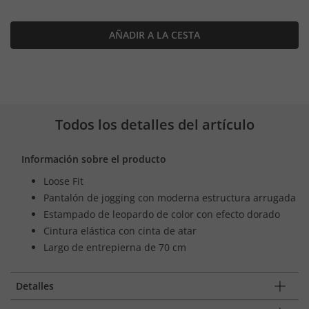
AÑADIR A LA CESTA
Todos los detalles del artículo
Información sobre el producto
Loose Fit
Pantalón de jogging con moderna estructura arrugada
Estampado de leopardo de color con efecto dorado
Cintura elástica con cinta de atar
Largo de entrepierna de 70 cm
Detalles