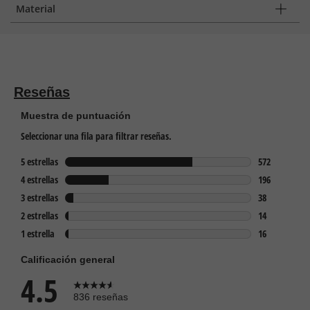
Material