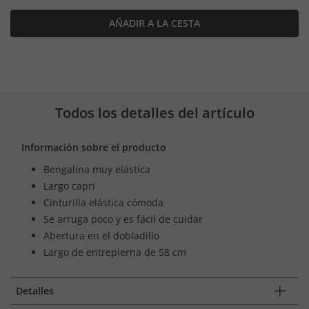
AÑADIR A LA CESTA
Todos los detalles del artículo
Información sobre el producto
Bengalina muy elástica
Largo capri
Cinturilla elástica cómoda
Se arruga poco y es fácil de cuidar
Abertura en el dobladillo
Largo de entrepierna de 58 cm
Detalles