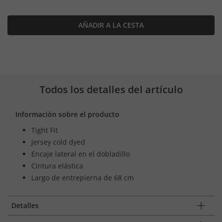
AÑADIR A LA CESTA
Todos los detalles del artículo
Información sobre el producto
Tight Fit
Jersey cold dyed
Encaje lateral en el dobladillo
Cintura elástica
Largo de entrepierna de 68 cm
Detalles