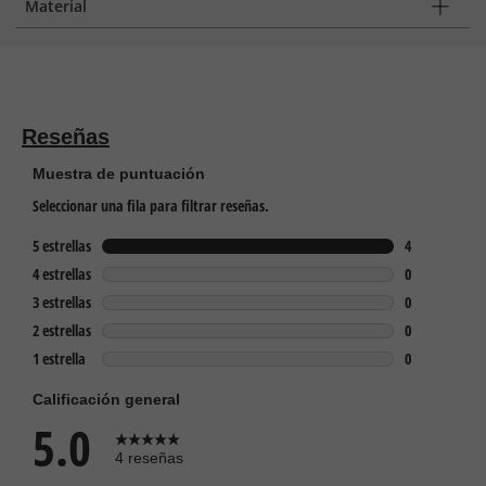
Material