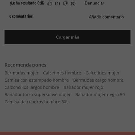
Recomendaciones
Bermudas mujer
Calcetines hombre
Calcetines mujer
Camisa con estampado hombre
Bermudas cargo hombre
Calzoncillos largos hombre
Bañador mujer rojo
Bañador forro supersuave mujer
Bañador mujer negro 50
Camisa de cuadros hombre 3XL