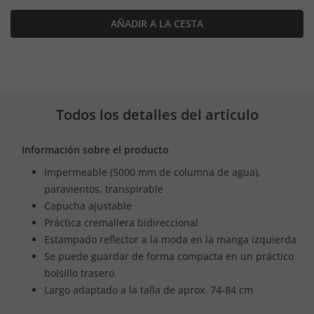
AÑADIR A LA CESTA
Todos los detalles del artículo
Información sobre el producto
Impermeable (5000 mm de columna de agua),
paravientos, transpirable
Capucha ajustable
Práctica cremallera bidireccional
Estampado reflector a la moda en la manga izquierda
Se puede guardar de forma compacta en un práctico
bolsillo trasero
Largo adaptado a la talla de aprox. 74-84 cm