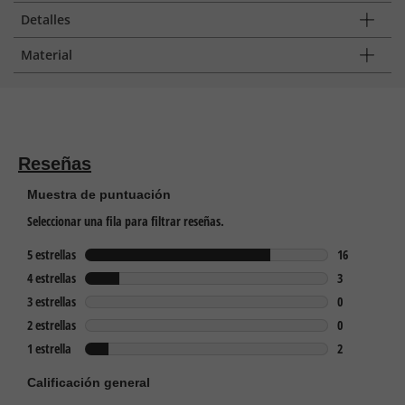
Detalles
Material