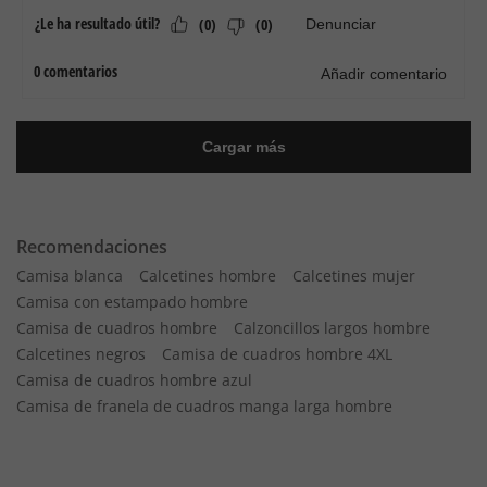
Recomendaciones
Camisa blanca
Calcetines hombre
Calcetines mujer
Camisa con estampado hombre
Camisa de cuadros hombre
Calzoncillos largos hombre
Calcetines negros
Camisa de cuadros hombre 4XL
Camisa de cuadros hombre azul
Camisa de franela de cuadros manga larga hombre