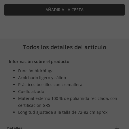
AÑADIR A LA CESTA
Todos los detalles del artículo
Información sobre el producto
Función hidrófuga
Acolchado ligero y cálido
Prácticos bolsillos con cremallera
Cuello alzado
Material externo 100 % de poliamida reciclada, con
certificación GRS
Longitud ajustada a la talla de 72-82 cm aprox.
Detalles