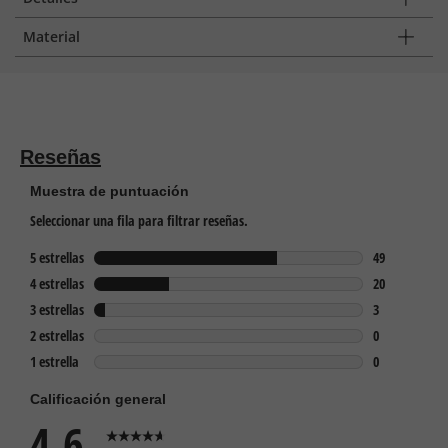
Material