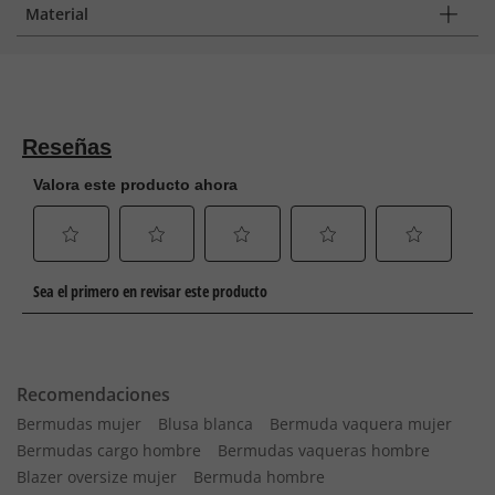
Material
Recomendaciones
Bermudas mujer
Blusa blanca
Bermuda vaquera mujer
Bermudas cargo hombre
Bermudas vaqueras hombre
Blazer oversize mujer
Bermuda hombre