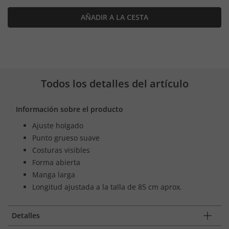
AÑADIR A LA CESTA
Todos los detalles del artículo
Información sobre el producto
Ajuste holgado
Punto grueso suave
Costuras visibles
Forma abierta
Manga larga
Longitud ajustada a la talla de 85 cm aprox.
Detalles