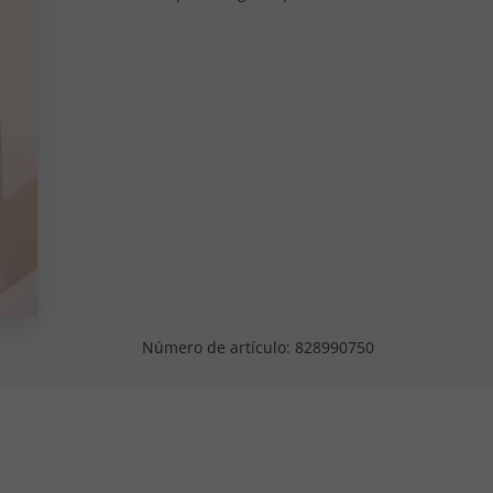
Número de artículo:
828990750