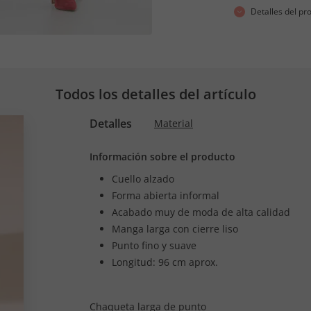
Detalles del pr
Todos los detalles del artículo
Detalles
Material
Información sobre el producto
Cuello alzado
Forma abierta informal
Acabado muy de moda de alta calidad
Manga larga con cierre liso
Punto fino y suave
Longitud: 96 cm aprox.
Chaqueta larga de punto