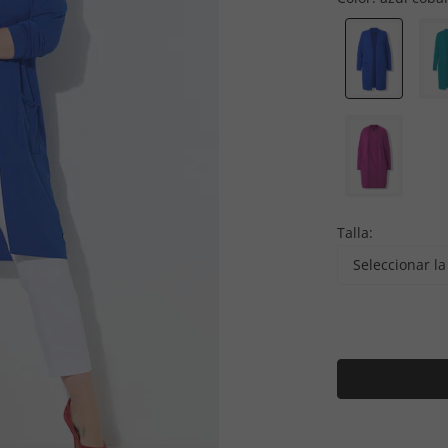
Talla:
Seleccionar la 