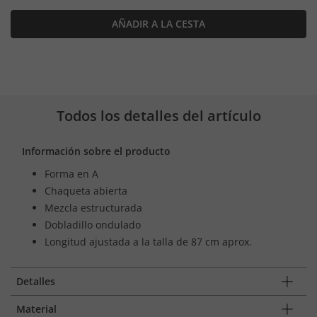
AÑADIR A LA CESTA
Todos los detalles del artículo
Información sobre el producto
Forma en A
Chaqueta abierta
Mezcla estructurada
Dobladillo ondulado
Longitud ajustada a la talla de 87 cm aprox.
Detalles
Material