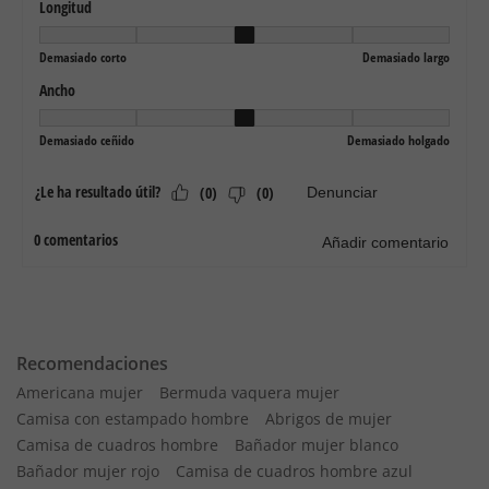
Recomendaciones
Americana mujer
Bermuda vaquera mujer
Camisa con estampado hombre
Abrigos de mujer
Camisa de cuadros hombre
Bañador mujer blanco
Bañador mujer rojo
Camisa de cuadros hombre azul