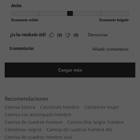
Recomendaciones
Camisa blanca
Calcetines hombre
Calcetines mujer
Camisa con estampado hombre
Camisa de cuadros hombre
Calzoncillos largos hombre
Calcetines negros
Camisa de cuadros hombre 4XL
Camisa de cuadros hombre azul