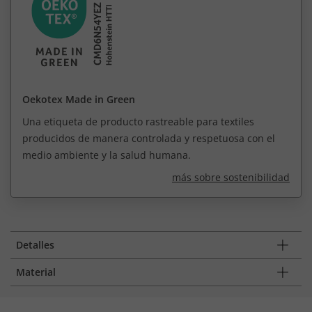
Oekotex Made in Green
Una etiqueta de producto rastreable para textiles
producidos de manera controlada y respetuosa con el
medio ambiente y la salud humana.
más sobre sostenibilidad
Detalles
Material