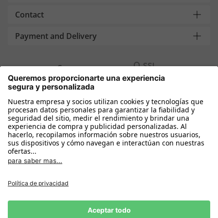
Contact
Payment and Delivery
Compra segura con
Más tiendas online
España
Política de privacidad
Política de cookies
Condiciones Compra
Declarar el desistimiento