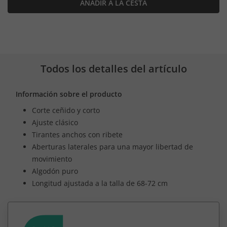
AÑADIR A LA CESTA
Todos los detalles del artículo
Información sobre el producto
Corte ceñido y corto
Ajuste clásico
Tirantes anchos con ribete
Aberturas laterales para una mayor libertad de
movimiento
Algodón puro
Longitud ajustada a la talla de 68-72 cm