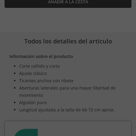
AÑADIR A LA CESTA
Todos los detalles del artículo
Información sobre el producto
Corte ceñido y corto
Ajuste clásico
Tirantes anchos con ribete
Aberturas laterales para una mayor libertad de
movimiento
Algodón puro
Longitud ajustada a la talla de 68-72 cm aprox.