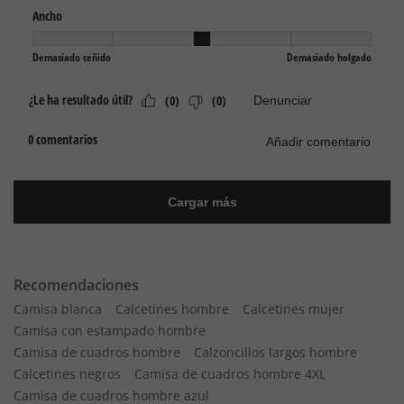
Recomendaciones
Camisa blanca
Calcetines hombre
Calcetines mujer
Camisa con estampado hombre
Camisa de cuadros hombre
Calzoncillos largos hombre
Calcetines negros
Camisa de cuadros hombre 4XL
Camisa de cuadros hombre azul