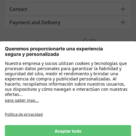
Contact
Payment and Delivery
Compra segura con
Más tiendas online
España
Política de privacidad
Política de cookies
Condiciones Compra
Declarar el desistimiento