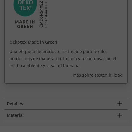
Oekotex Made in Green
Una etiqueta de producto rastreable para textiles
producidos de manera controlada y respetuosa con el
medio ambiente y la salud humana.
más sobre sostenibilidad
Detalles
Material