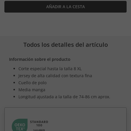
AÑADIR A LA CESTA
Todos los detalles del artículo
Información sobre el producto
Corte especial hasta la talla 8 XL
Jersey de alta calidad con textura fina
Cuello de polo
Media manga
Longitud ajustada a la talla de 74-86 cm aprox.