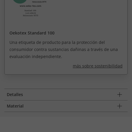
Oekotex Standard 100
Una etiqueta de producto para la protección del
consumidor contra sustancias dañinas a través de una
evaluación independiente.
más sobre sostenibilidad
Detalles
Material