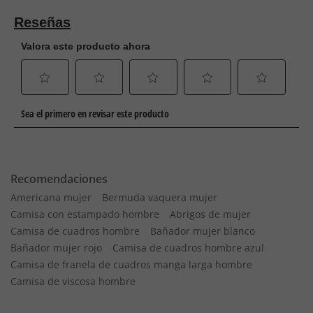
Recomendaciones
Americana mujer
Bermuda vaquera mujer
Camisa con estampado hombre
Abrigos de mujer
Camisa de cuadros hombre
Bañador mujer blanco
Bañador mujer rojo
Camisa de cuadros hombre azul
Camisa de franela de cuadros manga larga hombre
Camisa de viscosa hombre