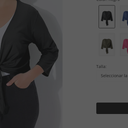
Talla:
Seleccionar la 