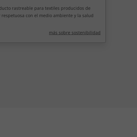
ucto rastreable para textiles producidos de
 respetuosa con el medio ambiente y la salud
más sobre sostenibilidad