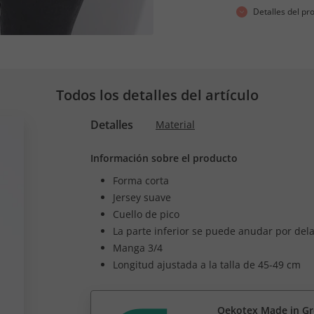
Detalles del pr
Todos los detalles del artículo
Detalles
Material
Información sobre el producto
Forma corta
Jersey suave
Cuello de pico
La parte inferior se puede anudar por dela
Manga 3/4
Longitud ajustada a la talla de 45-49 cm
Oekotex Made in G