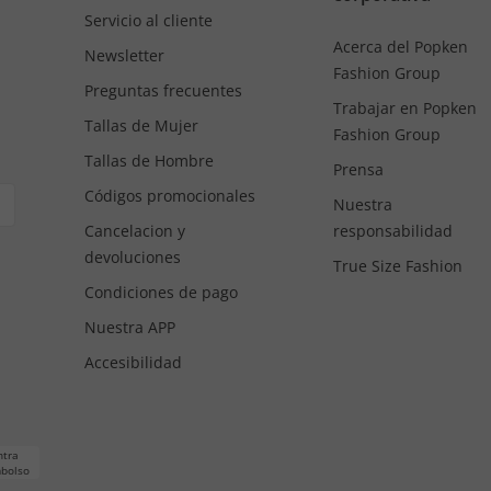
Servicio al cliente
Acerca del Popken
Newsletter
Fashion Group
Preguntas frecuentes
Trabajar en Popken
Tallas de Mujer
Fashion Group
Tallas de Hombre
Prensa
Códigos promocionales
Nuestra
Cancelacion y
responsabilidad
devoluciones
True Size Fashion
Condiciones de pago
Nuestra APP
Accesibilidad
ntra
bolso