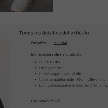
Todos los detalles del artículo
Detalles
Material
Información sobre el producto
Tallas: L - 8XL
Corte generoso
Look vintage: lavado ácido
Nuestro modelo mide 190 cm y lleva la tall
Longitud ajustada a la talla de 76-88 cm a
Camiseta STHUGE