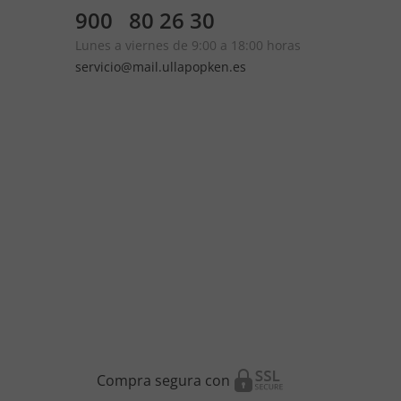
900 80 26 30
Lunes a viernes de 9:00 a 18:00 horas
servicio@mail.ullapopken.es
Compra segura con