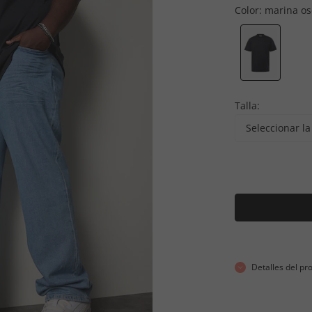
Color:
marina os
Talla:
Seleccionar la 
Detalles del pr