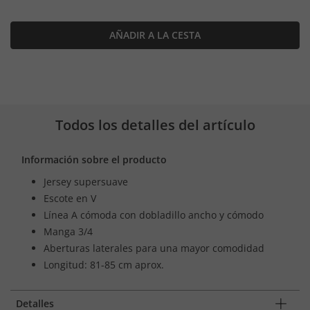
AÑADIR A LA CESTA
Todos los detalles del artículo
Información sobre el producto
Jersey supersuave
Escote en V
Línea A cómoda con dobladillo ancho y cómodo
Manga 3/4
Aberturas laterales para una mayor comodidad
Longitud: 81-85 cm aprox.
Detalles