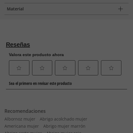
Material
Recomendaciones
Albornoz mujer
Abrigo acolchado mujer
Americana mujer
Abrigo mujer marrón