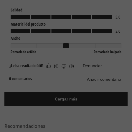
Recomendaciones