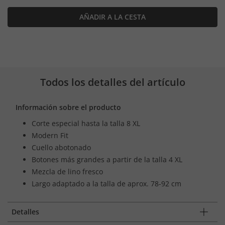
AÑADIR A LA CESTA
Todos los detalles del artículo
Información sobre el producto
Corte especial hasta la talla 8 XL
Modern Fit
Cuello abotonado
Botones más grandes a partir de la talla 4 XL
Mezcla de lino fresco
Largo adaptado a la talla de aprox. 78-92 cm
Detalles