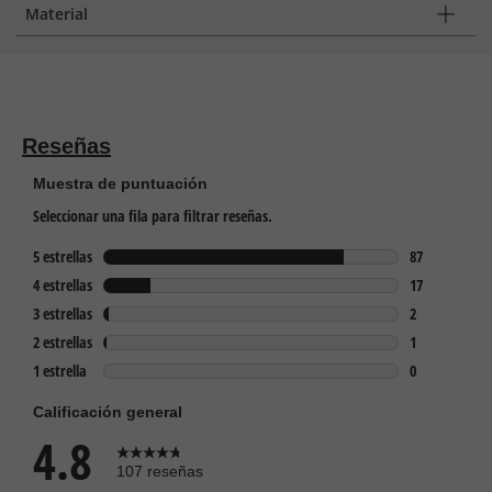
Material