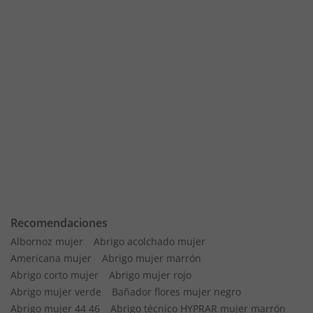
Recomendaciones
Albornoz mujer
Abrigo acolchado mujer
Americana mujer
Abrigo mujer marrón
Abrigo corto mujer
Abrigo mujer rojo
Abrigo mujer verde
Bañador flores mujer negro
Abrigo mujer 44 46
Abrigo técnico HYPRAR mujer marrón