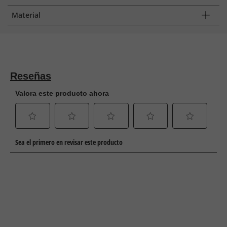
Material