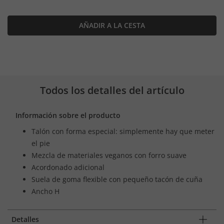
AÑADIR A LA CESTA
Todos los detalles del artículo
Información sobre el producto
Talón con forma especial: simplemente hay que meter
el pie
Mezcla de materiales veganos con forro suave
Acordonado adicional
Suela de goma flexible con pequeño tacón de cuña
Ancho H
Detalles