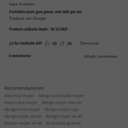
Recomendaciones
Albornoz mujer
Abrigo acolchado mujer
Americana mujer
Abrigo mujer marrón
Abrigo corto mujer
Abrigo mujer rojo
Abrigo mujer verde
Abrigo mujer 44 46
Bustier mujer 44 46
Acolchado grande