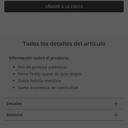
AÑADIR A LA CESTA
Todos los detalles del artículo
Información sobre el producto
Piel de gamuza auténtica
Forro Teddy suave de lana virgen
Doble hebilla metálica
Suela anatómica de corcho/EVA
Detalles
Material