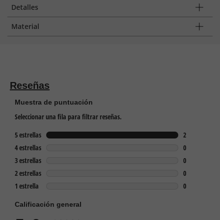
Detalles
Material