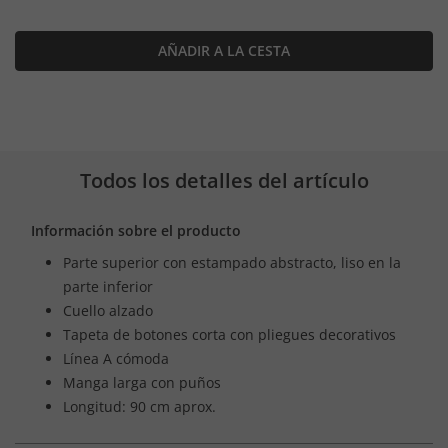
AÑADIR A LA CESTA
Todos los detalles del artículo
Información sobre el producto
Parte superior con estampado abstracto, liso en la
parte inferior
Cuello alzado
Tapeta de botones corta con pliegues decorativos
Línea A cómoda
Manga larga con puños
Longitud: 90 cm aprox.