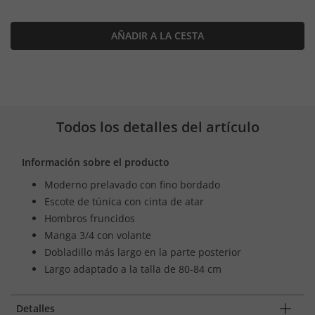
AÑADIR A LA CESTA
Todos los detalles del artículo
Información sobre el producto
Moderno prelavado con fino bordado
Escote de túnica con cinta de atar
Hombros fruncidos
Manga 3/4 con volante
Dobladillo más largo en la parte posterior
Largo adaptado a la talla de 80-84 cm
Detalles