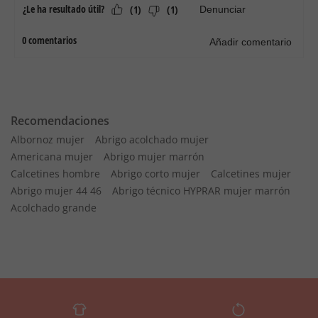
Recomendaciones
Albornoz mujer
Abrigo acolchado mujer
Americana mujer
Abrigo mujer marrón
Calcetines hombre
Abrigo corto mujer
Calcetines mujer
Abrigo mujer 44 46
Abrigo técnico HYPRAR mujer marrón
Acolchado grande