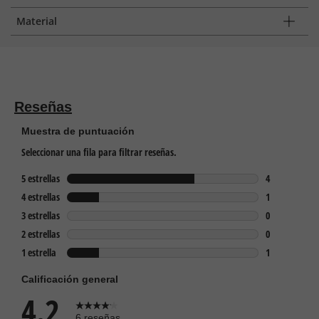
Material