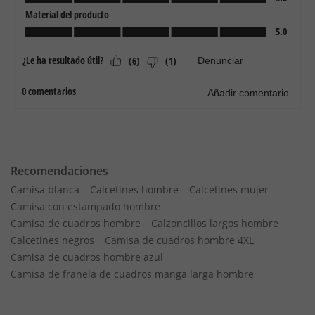
Recomendaciones
Camisa blanca
Calcetines hombre
Calcetines mujer
Camisa con estampado hombre
Camisa de cuadros hombre
Calzoncillos largos hombre
Calcetines negros
Camisa de cuadros hombre 4XL
Camisa de cuadros hombre azul
Camisa de franela de cuadros manga larga hombre