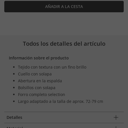
AÑADIR A LA CESTA
Todos los detalles del artículo
Información sobre el producto
Tejido con textura con un fino brillo
Cuello con solapa
Abertura en la espalda
Bolsillos con solapa
Forro completo selection
Largo adaptado a la talla de aprox. 72-79 cm
Detalles